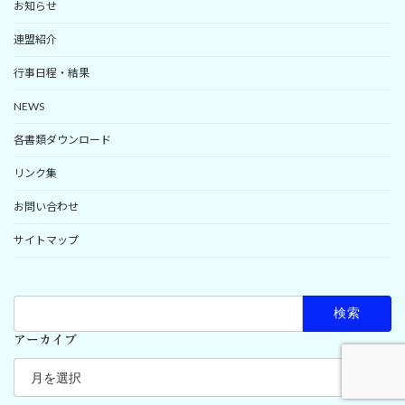
お知らせ
連盟紹介
行事日程・結果
NEWS
各書類ダウンロード
リンク集
お問い合わせ
サイトマップ
検
索:
アーカイブ
ア
ー
カ
イ