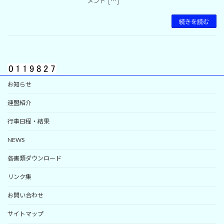
メント […]
続きを読む
お知らせ
連盟紹介
行事日程・結果
NEWS
各書類ダウンロード
リンク集
お問い合わせ
サイトマップ