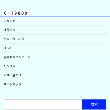
お知らせ
連盟紹介
行事日程・結果
NEWS
各書類ダウンロード
リンク集
お問い合わせ
サイトマップ
検
索: