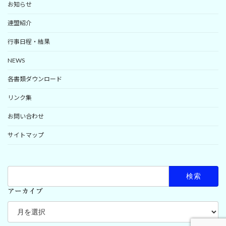
お知らせ
連盟紹介
行事日程・結果
NEWS
各書類ダウンロード
リンク集
お問い合わせ
サイトマップ
検
索:
アーカイブ
ア
ー
カ