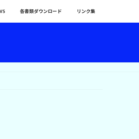
WS
各書類ダウンロード
リンク集