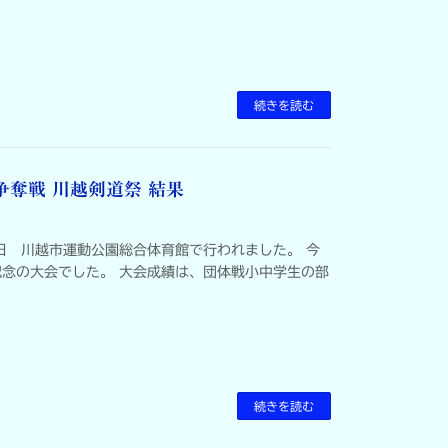
続きを読む
争奪戦 川越剣道祭 結果
日 川越市運動公園総合体育館で行われました。 今
念の大会でした。 大会成績は、団体戦小中学生の部
続きを読む