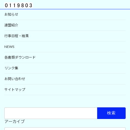
お知らせ
連盟紹介
行事日程・結果
NEWS
各書類ダウンロード
リンク集
お問い合わせ
サイトマップ
検
索:
アーカイブ
ア