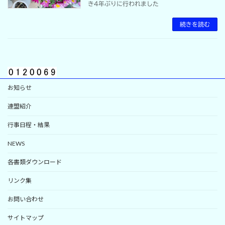
き4年ぶりに行われました
続きを読む
お知らせ
連盟紹介
行事日程・結果
NEWS
各書類ダウンロード
リンク集
お問い合わせ
サイトマップ