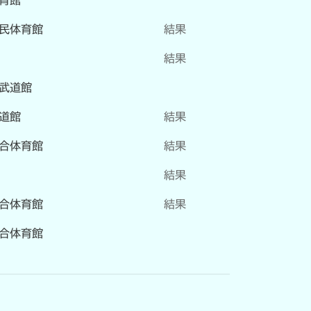
民体育館
結果
結果
武道館
道館
結果
合体育館
結果
結果
合体育館
結果
合体育館