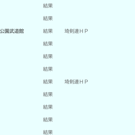
結果
結果
公園武道館
結果
埼剣連ＨＰ
結果
結果
結果
結果
埼剣連ＨＰ
結果
結果
結果
結果