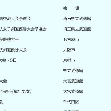
会 場
道交流大会予選会
埼玉県立武道館
抗女子剣道優勝大会予選会
埼玉県立武道館
段優勝大会
名古屋市
抗剣道優勝大会
大阪市
大会～5日
京都市
県立武道館
大会
大宮武道館
予選会(成年男女）
大宮武道館
会
千代田区