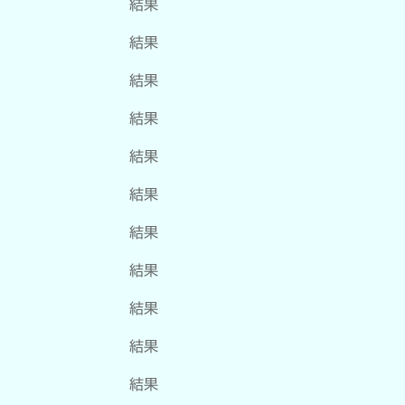
結果
結果
結果
結果
結果
結果
結果
結果
結果
結果
結果