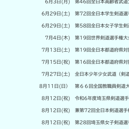
6月3日(月)
第46回全日本高齢者武道
6月29日(土)
第72回全日本学生剣道
6月29日(土)
第58回全日本女子学生
7月4日(木)
第19回世界剣道選手権大
7月13日(土)
第19回全日本都道府県対
7月15日(祝)
第16回全日本都道府県対
7月27日(土)
全日本少年少女武道（剣
8月11日(日）
第６６回全国教職員剣道
8月12日(祝)
令和6年度埼玉県剣道選
8月12日(祝)
兼第72回全日本剣道選手
8月12日(祝)
第28回埼玉県女子剣道選