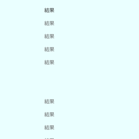
結果
結果
結果
結果
結果
結果
結果
結果